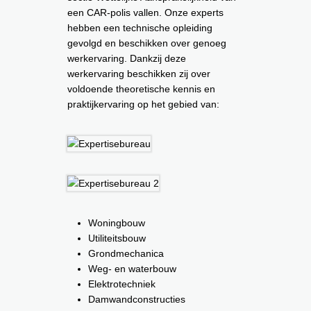
een CAR-polis vallen. Onze experts
hebben een technische opleiding
gevolgd en beschikken over genoeg
werkervaring. Dankzij deze
werkervaring beschikken zij over
voldoende theoretische kennis en
praktijkervaring op het gebied van:
Woningbouw
Utiliteitsbouw
Grondmechanica
Weg- en waterbouw
Elektrotechniek
Damwandconstructies