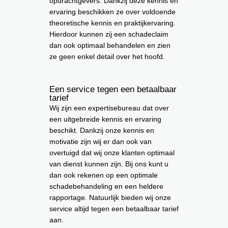
opdrachtgevers. Dankzij deze kennis en
ervaring beschikken ze over voldoende
theoretische kennis en praktijkervaring.
Hierdoor kunnen zij een schadeclaim
dan ook optimaal behandelen en zien
ze geen enkel detail over het hoofd.
Een service tegen een betaalbaar
tarief
Wij zijn een expertisebureau dat over
een uitgebreide kennis en ervaring
beschikt. Dankzij onze kennis en
motivatie zijn wij er dan ook van
overtuigd dat wij onze klanten optimaal
van dienst kunnen zijn. Bij ons kunt u
dan ook rekenen op een optimale
schadebehandeling en een heldere
rapportage. Natuurlijk bieden wij onze
service altijd tegen een betaalbaar tarief
aan.