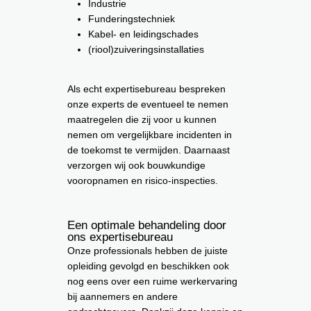
Industrie
Funderingstechniek
Kabel- en leidingschades
(riool)zuiveringsinstallaties
Als echt expertisebureau bespreken
onze experts de eventueel te nemen
maatregelen die zij voor u kunnen
nemen om vergelijkbare incidenten in
de toekomst te vermijden. Daarnaast
verzorgen wij ook bouwkundige
vooropnamen en risico-inspecties.
Een optimale behandeling door
ons expertisebureau
Onze professionals hebben de juiste
opleiding gevolgd en beschikken ook
nog eens over een ruime werkervaring
bij aannemers en andere