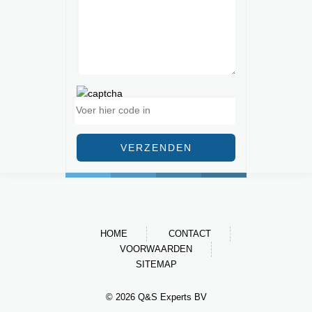
HOME
CONTACT
VOORWAARDEN
SITEMAP
© 2026 Q&S Experts BV