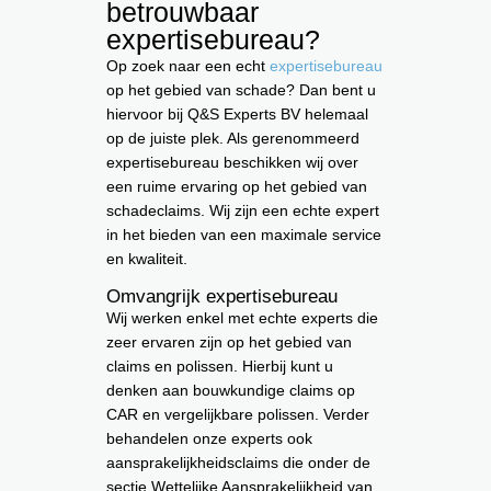
betrouwbaar
expertisebureau?
Op zoek naar een echt
expertisebureau
op het gebied van schade? Dan bent u
hiervoor bij Q&S Experts BV helemaal
op de juiste plek. Als gerenommeerd
expertisebureau beschikken wij over
een ruime ervaring op het gebied van
schadeclaims. Wij zijn een echte expert
in het bieden van een maximale service
en kwaliteit.
Omvangrijk expertisebureau
Wij werken enkel met echte experts die
zeer ervaren zijn op het gebied van
claims en polissen. Hierbij kunt u
denken aan bouwkundige claims op
CAR en vergelijkbare polissen. Verder
behandelen onze experts ook
aansprakelijkheidsclaims die onder de
sectie Wettelijke Aansprakelijkheid van