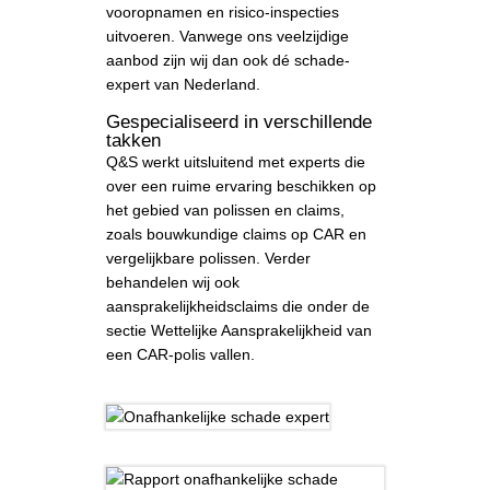
vooropnamen en risico-inspecties
uitvoeren. Vanwege ons veelzijdige
aanbod zijn wij dan ook dé schade-
expert van Nederland.
Gespecialiseerd in verschillende
takken
Q&S werkt uitsluitend met experts die
over een ruime ervaring beschikken op
het gebied van polissen en claims,
zoals bouwkundige claims op CAR en
vergelijkbare polissen. Verder
behandelen wij ook
aansprakelijkheidsclaims die onder de
sectie Wettelijke Aansprakelijkheid van
een CAR-polis vallen.