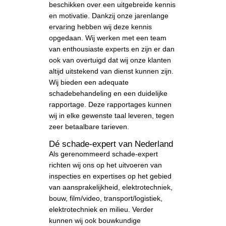
beschikken over een uitgebreide kennis
en motivatie. Dankzij onze jarenlange
ervaring hebben wij deze kennis
opgedaan. Wij werken met een team
van enthousiaste experts en zijn er dan
ook van overtuigd dat wij onze klanten
altijd uitstekend van dienst kunnen zijn.
Wij bieden een adequate
schadebehandeling en een duidelijke
rapportage. Deze rapportages kunnen
wij in elke gewenste taal leveren, tegen
zeer betaalbare tarieven.
Dé schade-expert van Nederland
Als gerenommeerd schade-expert
richten wij ons op het uitvoeren van
inspecties en expertises op het gebied
van aansprakelijkheid, elektrotechniek,
bouw, film/video, transport/logistiek,
elektrotechniek en milieu. Verder
kunnen wij ook bouwkundige