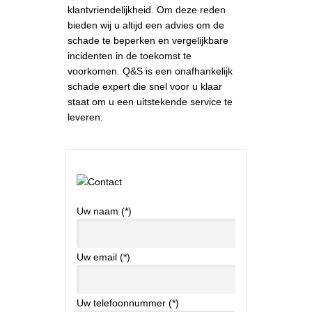
klantvriendelijkheid. Om deze reden
bieden wij u altijd een advies om de
schade te beperken en vergelijkbare
incidenten in de toekomst te
voorkomen. Q&S is een onafhankelijk
schade expert die snel voor u klaar
staat om u een uitstekende service te
leveren.
Uw naam (*)
Uw email (*)
Uw telefoonnummer (*)