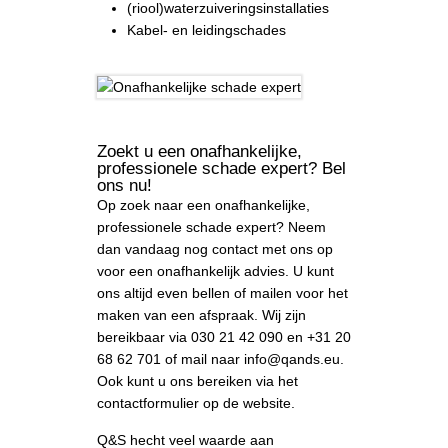
(riool)waterzuiveringsinstallaties
Kabel- en leidingschades
Zoekt u een onafhankelijke,
professionele schade expert? Bel
ons nu!
Op zoek naar een onafhankelijke,
professionele schade expert? Neem
dan vandaag nog contact met ons op
voor een onafhankelijk advies. U kunt
ons altijd even bellen of mailen voor het
maken van een afspraak. Wij zijn
bereikbaar via 030 21 42 090 en +31 20
68 62 701 of mail naar info@qands.eu.
Ook kunt u ons bereiken via het
contactformulier op de website.
Q&S hecht veel waarde aan