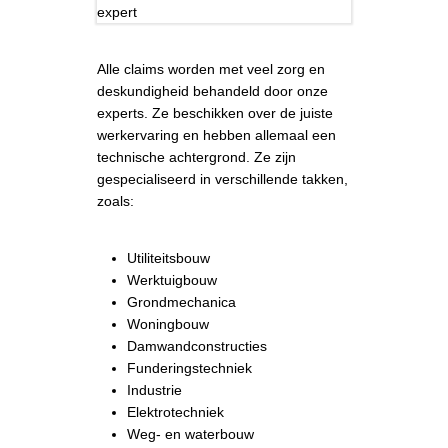
Alle claims worden met veel zorg en
deskundigheid behandeld door onze
experts. Ze beschikken over de juiste
werkervaring en hebben allemaal een
technische achtergrond. Ze zijn
gespecialiseerd in verschillende takken,
zoals:
Utiliteitsbouw
Werktuigbouw
Grondmechanica
Woningbouw
Damwandconstructies
Funderingstechniek
Industrie
Elektrotechniek
Weg- en waterbouw