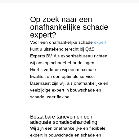
Op zoek naar een
onafhankelijke schade
expert?
Voor een onafhankelijke schade
expert
kunt u uitstekend terecht bij Q&S
Experts BV. Als expertisebureau richten
wij ons op schadebehandelingen.
Hierbij verlenen wij een maximale
kwaliteit en een optimale service.
Daarnaast zijn wij, als onafhankelijke en
veelzijdige expert in bouwschade en
schade, zeer flexibel.
Betaalbare tarieven en een
adequate schadebehandeling
Wij zijn een onafhankelijke en flexibele
expert in bouwschade en schade en